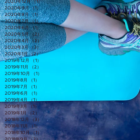
2020年12月
（1）
1件の記事
2020年9月
（1）
1件の記事
2020年8月
（1）
1件の記事
2020年7月
（1）
1件の記事
2020年6月
（1）
1件の記事
2020年5月
（2）
2件の記事
2020年4月
（2）
2件の記事
2020年3月
（3）
3件の記事
2020年1月
（2）
2件の記事
2019年12月
（1）
1件の記事
2019年11月
（2）
2件の記事
2019年10月
（1）
1件の記事
2019年8月
（1）
1件の記事
2019年7月
（1）
1件の記事
2019年6月
（1）
1件の記事
2019年4月
（1）
1件の記事
2019年3月
（1）
1件の記事
2019年1月
（2）
2件の記事
2018年12月
（3）
3件の記事
2018年11月
（1）
1件の記事
2018年10月
（1）
1件の記事
2018年9月
（2）
2件の記事