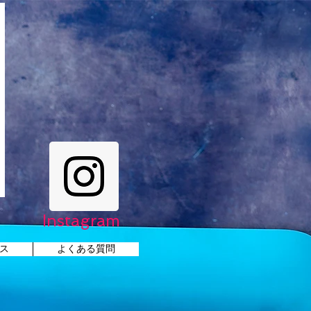
Instagram
ス
よくある質問