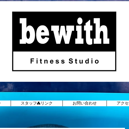
ー
スタッフ&リンク
お問い合わせ
アクセ