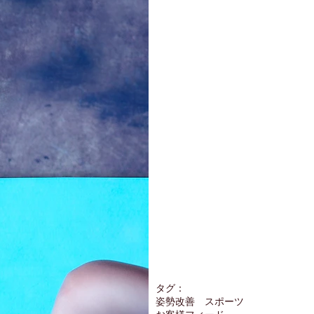
タグ：
姿勢改善 スポーツ