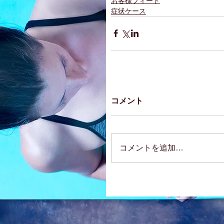
お客様フィード
症状ケース
コメント
コメントを追加…