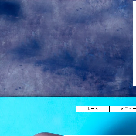
ホーム
メニュ