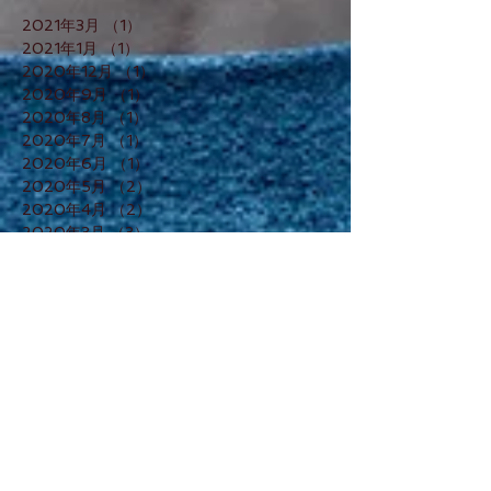
2021年3月
（1）
1件の記事
2021年1月
（1）
1件の記事
2020年12月
（1）
1件の記事
2020年9月
（1）
1件の記事
2020年8月
（1）
1件の記事
2020年7月
（1）
1件の記事
2020年6月
（1）
1件の記事
2020年5月
（2）
2件の記事
2020年4月
（2）
2件の記事
2020年3月
（3）
3件の記事
2020年1月
（2）
2件の記事
2019年12月
（1）
1件の記事
2019年11月
（2）
2件の記事
2019年10月
（1）
1件の記事
2019年8月
（1）
1件の記事
2019年7月
（1）
1件の記事
2019年6月
（1）
1件の記事
2019年4月
（1）
1件の記事
2019年3月
（1）
1件の記事
2019年1月
（2）
2件の記事
2018年12月
（3）
3件の記事