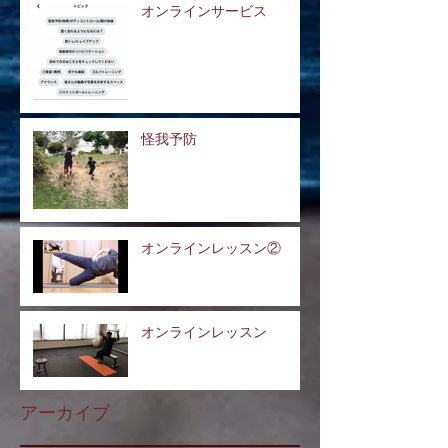
オンラインサービス
怪我予防
オンラインレッスン②
オンラインレッスン
アーカイブ