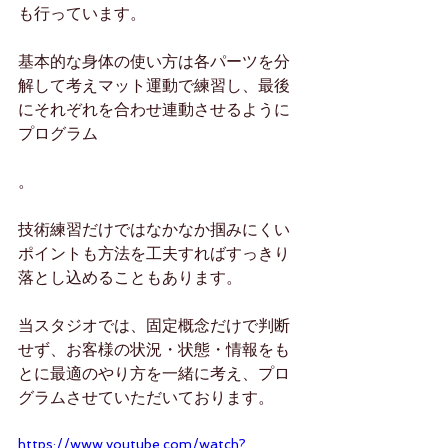
も行っています。
基本的な身体の使い方は各パーツを分
解して考えマット運動で練習し、最後
にそれぞれを合わせ連動させるように
プログラム
。
技術練習だけではなかなか掴みにくい
ポイントも方法を工夫すればすっきり
落とし込めることもあります。
当スタジオでは、固定概念だけで判断
せず、お客様の状況・状態・情報をも
とに最適のやり方を一緒に考え、プロ
グラムさせていただいております。
https://www.youtube.com/watch?