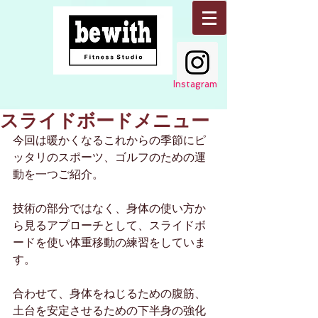
Instagram
スライドボードメニュー
今回は暖かくなるこれからの季節にピ
ッタリのスポーツ、ゴルフのための運
動を一つご紹介。
技術の部分ではなく、身体の使い方か
ら見るアプローチとして、スライドボ
ードを使い体重移動の練習をしていま
す。
合わせて、身体をねじるための腹筋、
土台を安定させるための下半身の強化