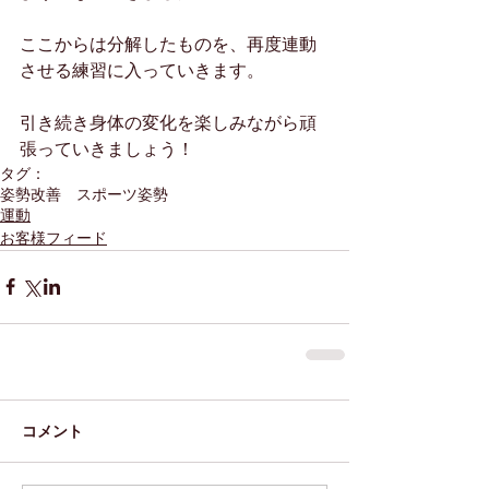
ここからは分解したものを、再度連動
させる練習に入っていきます。
引き続き身体の変化を楽しみながら頑
張っていきましょう！
タグ：
姿勢改善 スポーツ
姿勢
運動
お客様フィード
コメント