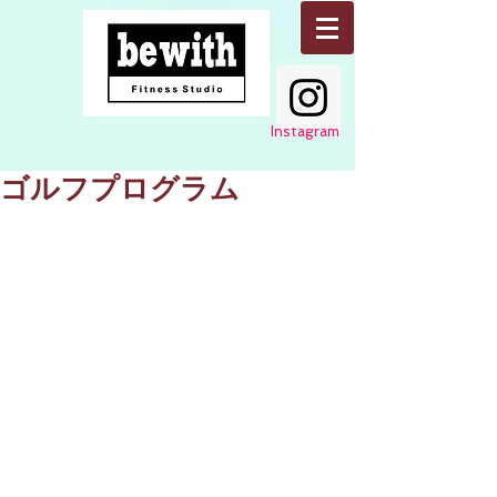
Instagram
ゴルフプログラム