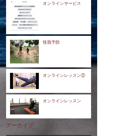
オンラインサービス
怪我予防
オンラインレッスン②
オンラインレッスン
アーカイブ