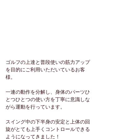
ゴルフの上達と普段使いの筋力アップ
を目的にご利用いただいているお客
様。
一連の動作を分解し、身体のパーツひ
とつひとつの使い方を丁寧に意識しな
がら運動を行っています。
スイング中の下半身の安定と上体の回
旋がとても上手くコントロールできる
ようになってきました！