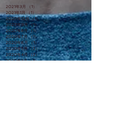
2021年3月
（1）
1件の記事
2021年1月
（1）
1件の記事
2020年12月
（1）
1件の記事
2020年9月
（1）
1件の記事
2020年8月
（1）
1件の記事
2020年7月
（1）
1件の記事
2020年6月
（1）
1件の記事
2020年5月
（2）
2件の記事
2020年4月
（2）
2件の記事
2020年3月
（3）
3件の記事
2020年1月
（2）
2件の記事
2019年12月
（1）
1件の記事
2019年11月
（2）
2件の記事
2019年10月
（1）
1件の記事
2019年8月
（1）
1件の記事
2019年7月
（1）
1件の記事
2019年6月
（1）
1件の記事
2019年4月
（1）
1件の記事
2019年3月
（1）
1件の記事
2019年1月
（2）
2件の記事
2018年12月
（3）
3件の記事