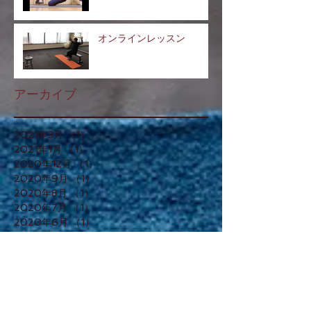
オンラインレッスン
アーカイブ
2021年3月
（1）
1件の記事
2021年1月
（1）
1件の記事
2020年12月
（1）
1件の記事
2020年9月
（1）
1件の記事
2020年8月
（1）
1件の記事
2020年7月
（1）
1件の記事
2020年6月
（1）
1件の記事
2020年5月
（2）
2件の記事
2020年4月
（2）
2件の記事
2020年3月
（3）
3件の記事
2020年1月
（2）
2件の記事
2019年12月
（1）
1件の記事
2019年11月
（2）
2件の記事