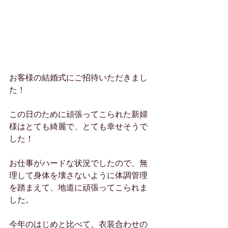
お客様の結婚式にご招待いただきまし
た！
この日のために頑張ってこられた新婦
様はとても綺麗で、とても幸せそうで
した！
お仕事がハードな状況でしたので、無
理して身体を壊さないように体調管理
を踏まえて、地道に頑張ってこられま
した。
今年のはじめと比べて、衣装合わせの