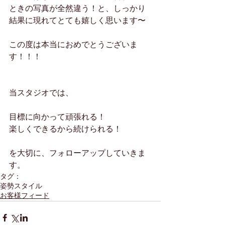
ときの写真が全然違う！と、しっかり
結果に現れてとても嬉しく思います〜
この度は本当におめでとうございま
す！！！
当スタジオでは、
目標に向かって頑張れる！
楽しくできるから続けられる！
を大切に、フォローアップしていきま
す。
タグ：
姿勢
スタイル
お客様フィード