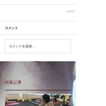
コメント
コメントを追加…
特集記事