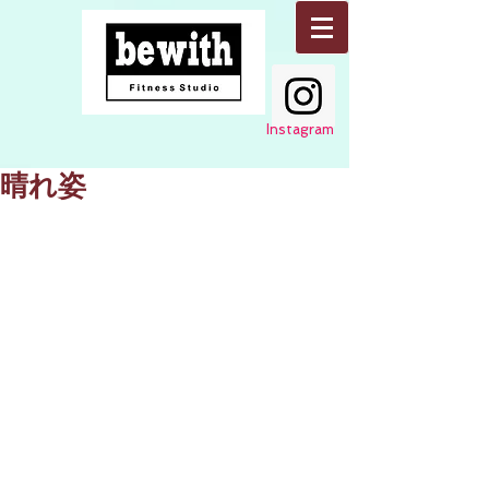
Instagram
晴れ姿