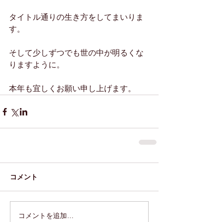
タイトル通りの生き方をしてまいりま
す。
そして少しずつでも世の中が明るくな
りますように。
本年も宜しくお願い申し上げます。
コメント
コメントを追加…