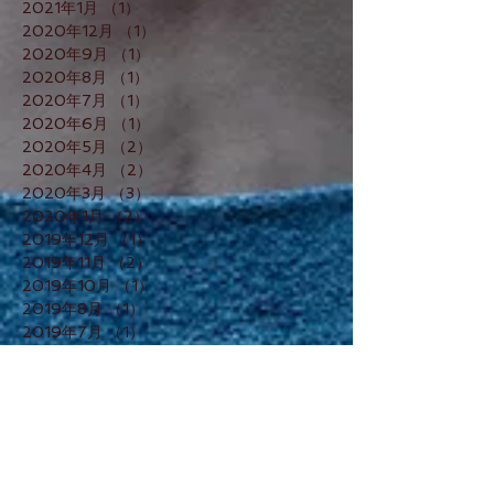
2021年1月
（1）
1件の記事
2020年12月
（1）
1件の記事
2020年9月
（1）
1件の記事
2020年8月
（1）
1件の記事
2020年7月
（1）
1件の記事
2020年6月
（1）
1件の記事
2020年5月
（2）
2件の記事
2020年4月
（2）
2件の記事
2020年3月
（3）
3件の記事
2020年1月
（2）
2件の記事
2019年12月
（1）
1件の記事
2019年11月
（2）
2件の記事
2019年10月
（1）
1件の記事
2019年8月
（1）
1件の記事
2019年7月
（1）
1件の記事
2019年6月
（1）
1件の記事
2019年4月
（1）
1件の記事
2019年3月
（1）
1件の記事
2019年1月
（2）
2件の記事
2018年12月
（3）
3件の記事
2018年11月
（1）
1件の記事
2018年10月
（1）
1件の記事