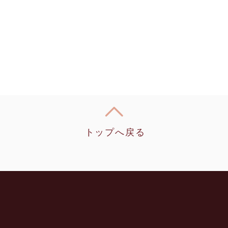
トップへ戻る