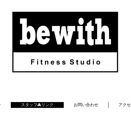
ー
スタッフ&リンク
お問い合わせ
アクセ