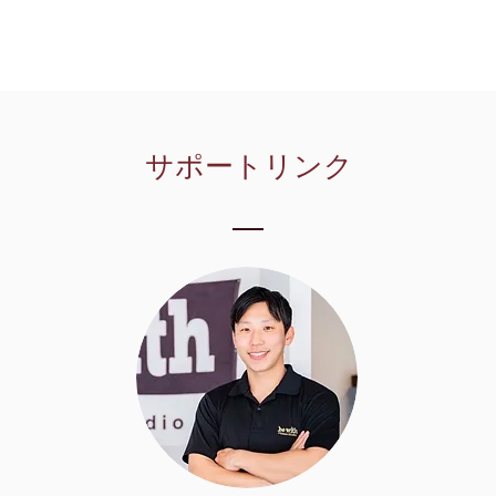
​サポートリンク