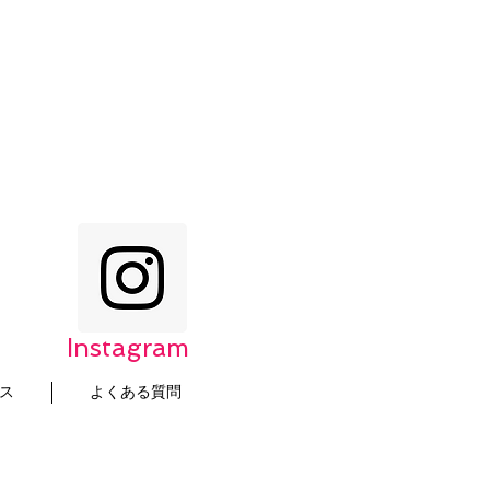
Instagram
ス
よくある質問