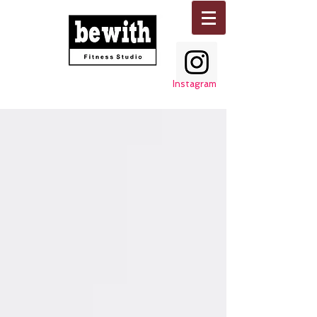
Instagram