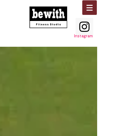
Instagram