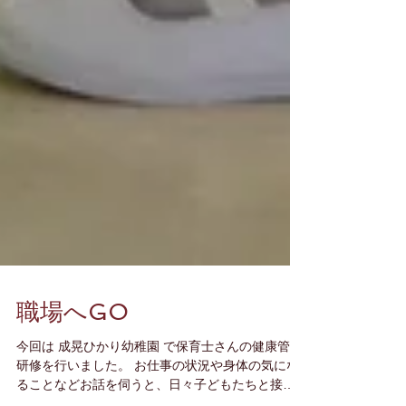
職場へGO