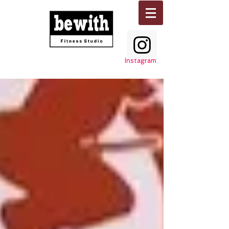
Instagram