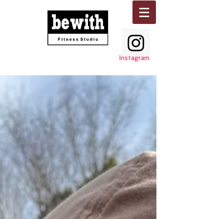
Instagram