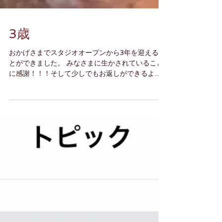
3歳
おかげさまでスタジオオープンから3年を迎えるこ
とができました。 みなさまに生かされていること
に感謝！！！そして少しでもお返しができるよう
これからも精進していきますので、今後ともどう