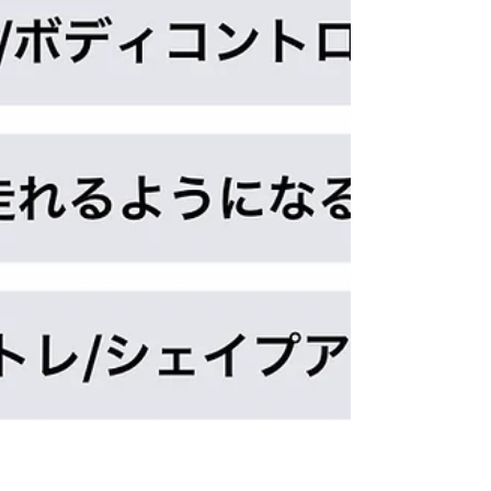
ぞよろしくお願い致します。 Love & Respect!!!