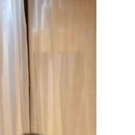
に！？ 12月29日 19:00～放送 よろしければ応
援お願い致します！