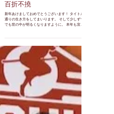
百折不撓
新年あけましておめでとうございます！ タイトル
通りの生き方をしてまいります。 そして少しずつ
でも世の中が明るくなりますように。 本年も宜し
くお願い申し上げます。